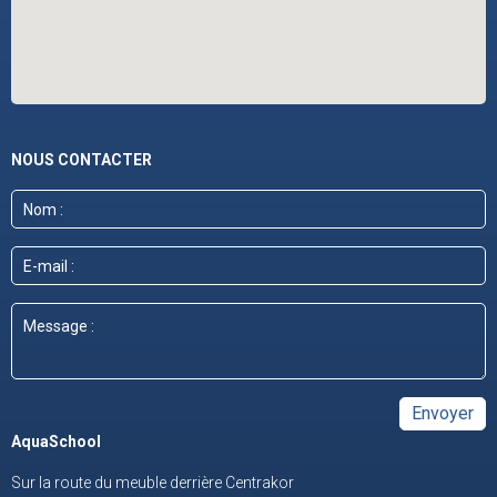
NOUS CONTACTER
AquaSchool
Sur la route du meuble derrière Centrakor