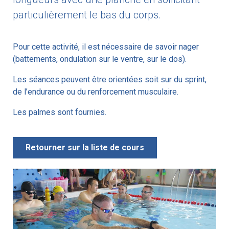
particulièrement le bas du corps.
Pour cette activité, il est nécessaire de savoir nager
(battements, ondulation sur le ventre, sur le dos).
Les séances peuvent être orientées soit sur du sprint,
de l’endurance ou du renforcement musculaire.
Les palmes sont fournies.
Retourner sur la liste de cours