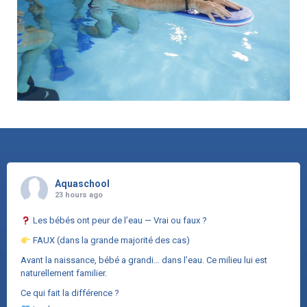
Aquaschool
23 hours ago
Les bébés ont peur de l’eau — Vrai ou faux ?
FAUX (dans la grande majorité des cas)
Avant la naissance, bébé a grandi… dans l’eau. Ce milieu lui est
naturellement familier.
Ce qui fait la différence ?