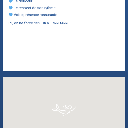
La douceur
Le respect de son rythme
Votre présence rassurante
Ici, on ne force rien. On a
...
See More